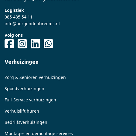
Logistiek
085 485 54 11
info@bergendenbreems.nl
Volg ons
Verhuizingen
Zorg & Senioren verhuizingen
Spoedverhuizingen
Full-Service verhuizingen
Verhuislift huren
Bedrijfsverhuizingen
Montage- en demontage services