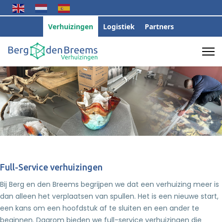
Verhuizingen
Logistiek
Partners
Full-Service verhuizingen
Bij Berg en den Breems begrijpen we dat een verhuizing meer is
dan alleen het verplaatsen van spullen. Het is een nieuwe start,
een kans om een hoofdstuk af te sluiten en een ander te
beginnen. Daarom bieden we full-service verhuizingen die