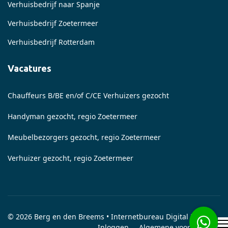
Verhuisbedrijf naar Spanje
Verhuisbedrijf Zoetermeer
Verhuisbedrijf Rotterdam
Vacatures
Chauffeurs B/BE en/of C/CE Verhuizers gezocht
Handyman gezocht, regio Zoetermeer
Meubelbezorgers gezocht, regio Zoetermeer
Verhuizer gezocht, regio Zoetermeer
© 2026 Berg en den Breems •
Internetbureau Digital Rock
Inloggen
Algemene voorwaarden