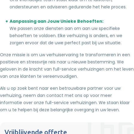
ondersteunen en adviseren gedurende het hele proces.
Aanpassing aan Jouw Unieke Behoeften:
We passen onze diensten aan om aan uw specifieke
behoeften te voldoen. Elke verhuizing is anders, en we
zorgen ervoor dat de uwe perfect past bij uw situatie.
Onze missie is om uw verhuiservaring te transformeren in een
positieve en stressvrije reis naar u nieuwe bestemming. We
geloven in de kracht van full-service verhuizingen om het leven
van onze klanten te vereenvoudigen.
Als u op zoek bent naar een betrouwbare partner voor uw
verhuizing, neem dan contact met ons op voor meer
informatie over onze full-service verhuizingen. We staan klaar
om u te helpen bij deze belangrijke overgang in uw leven.
Vrijblijvende offerte