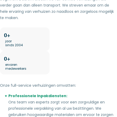
verder gaan dan alleen transport. We streven ernaar om de
hele ervaring van verhuizen zo naadloos en zorgeloos mogelijk
te maken.
0
jaar
sinds 2004
0
ervaren
medewerkers
Onze full-service verhuizingen omvatten:
Professionele Inpakdiensten:
Ons team van experts zorgt voor een zorgvuldige en
professionele verpakking van al uw bezittingen. We
gebruiken hoogwaardige materialen om ervoor te zorgen