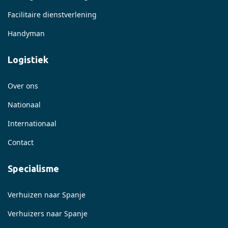
Facilitaire dienstverlening
Handyman
Logistiek
Over ons
Nationaal
Internationaal
Contact
Specialisme
Verhuizen naar Spanje
Verhuizers naar Spanje