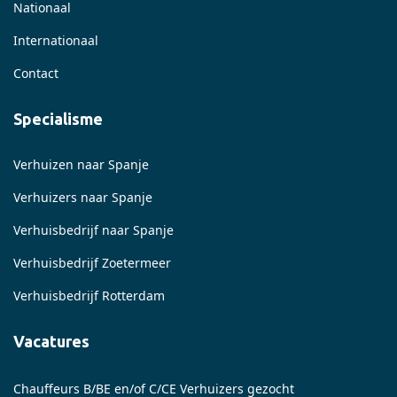
Nationaal
Internationaal
Contact
Specialisme
Verhuizen naar Spanje
Verhuizers naar Spanje
Verhuisbedrijf naar Spanje
Verhuisbedrijf Zoetermeer
Verhuisbedrijf Rotterdam
Vacatures
Chauffeurs B/BE en/of C/CE Verhuizers gezocht