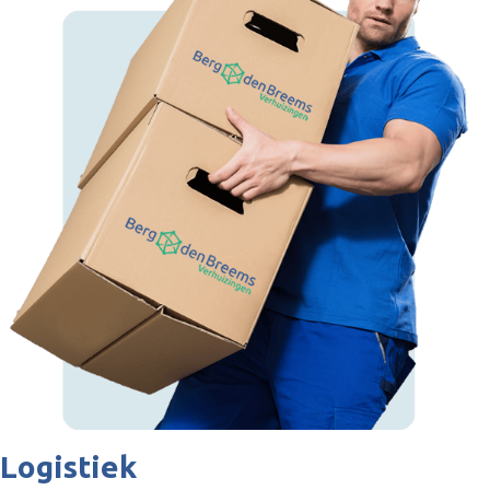
Logistiek