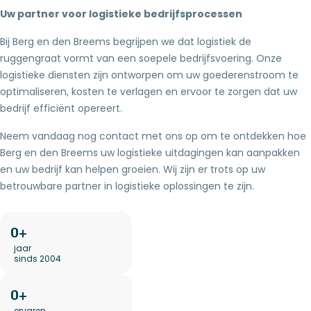
Uw partner voor
logistieke bedrijfsprocessen
Bij Berg en den Breems begrijpen we dat logistiek de
ruggengraat vormt van een soepele bedrijfsvoering. Onze
logistieke diensten zijn ontworpen om uw goederenstroom te
optimaliseren, kosten te verlagen en ervoor te zorgen dat uw
bedrijf efficiënt opereert.
Neem vandaag nog contact met ons op om te ontdekken hoe
Berg en den Breems uw logistieke uitdagingen kan aanpakken
en uw bedrijf kan helpen groeien. Wij zijn er trots op uw
betrouwbare partner in logistieke oplossingen te zijn.
0
jaar
sinds 2004
0
ervaren