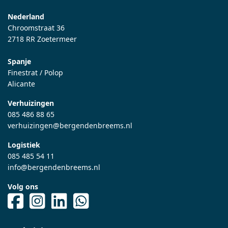
Nederland
Chroomstraat 36
2718 RR Zoetermeer
Spanje
Finestrat / Polop
Alicante
Verhuizingen
085 486 88 65
verhuizingen@bergendenbreems.nl
Logistiek
085 485 54 11
info@bergendenbreems.nl
Volg ons