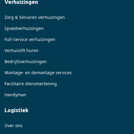
Verhuizingen
Zorg & Senioren verhuizingen
Spoedverhuizingen
Full-Service verhuizingen
Verhuislift huren
Bedrijfsverhuizingen
Montage- en demontage services
Facilitaire dienstverlening
Handyman
Logistiek
Over ons