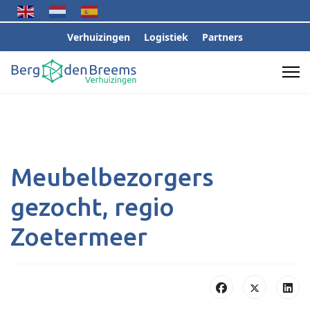
Verhuizingen
Logistiek
Partners
Meubelbezorgers
gezocht, regio
Zoetermeer