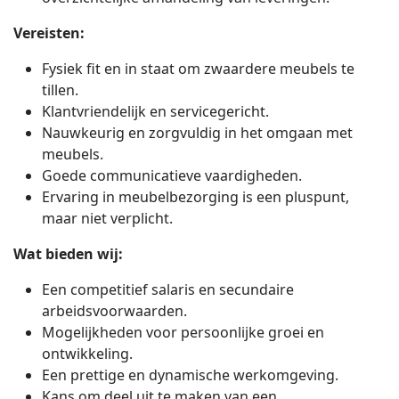
Vereisten:
Fysiek fit en in staat om zwaardere meubels te
tillen.
Klantvriendelijk en servicegericht.
Nauwkeurig en zorgvuldig in het omgaan met
meubels.
Goede communicatieve vaardigheden.
Ervaring in meubelbezorging is een pluspunt,
maar niet verplicht.
Wat bieden wij:
Een competitief salaris en secundaire
arbeidsvoorwaarden.
Mogelijkheden voor persoonlijke groei en
ontwikkeling.
Een prettige en dynamische werkomgeving.
Kans om deel uit te maken van een