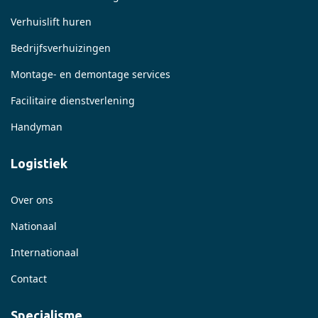
Verhuislift huren
Bedrijfsverhuizingen
Montage- en demontage services
Facilitaire dienstverlening
Handyman
Logistiek
Over ons
Nationaal
Internationaal
Contact
Specialisme