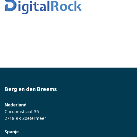
Berg en den Breems
Nederland
Chroomstraat 36
2718 RR Zoetermeer
Spanje