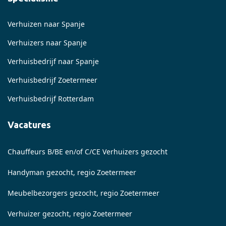
Verhuizen naar Spanje
Verhuizers naar Spanje
Verhuisbedrijf naar Spanje
Verhuisbedrijf Zoetermeer
Verhuisbedrijf Rotterdam
Vacatures
Chauffeurs B/BE en/of C/CE Verhuizers gezocht
Handyman gezocht, regio Zoetermeer
Meubelbezorgers gezocht, regio Zoetermeer
Verhuizer gezocht, regio Zoetermeer