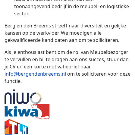
toonaangevend bedrijf in de meubel- en logistieke
sector.
Berg en den Breems streeft naar diversiteit en gelijke
kansen op de werkvloer. We moedigen alle
gekwalificeerde kandidaten aan om te solliciteren.
Als je enthousiast bent om de rol van Meubelbezorger
te vervullen en bij te dragen aan ons succes, stuur dan
je CV en een korte motivatiebrief naar
info@bergendenbreems.nl
om te solliciteren voor deze
functie.