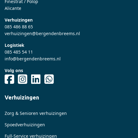
Finestrat / Polop
Alicante
Verhuizingen
085 486 88 65
verhuizingen@bergendenbreems.nl
Logistiek
085 485 54 11
info@bergendenbreems.nl
Volg ons
Verhuizingen
Zorg & Senioren verhuizingen
Spoedverhuizingen
Full-Service verhuizingen