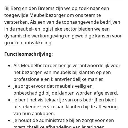
Bij Berg en den Breems zijn we op zoek naar een
toegewijde Meubelbezorger om ons team te
versterken. Als een van de toonaangevende bedrijven
in de meubel- en logistieke sector bieden we een
dynamische werkomgeving en geweldige kansen voor
groei en ontwikkeling.
Functieomschrijving:
Als Meubelbezorger ben je verantwoordelijk voor
het bezorgen van meubels bij klanten op een
professionele en klantvriendelijke manier.
Je zorgt ervoor dat meubels veilig en
onbeschadigd bij de klanten worden afgeleverd.
Je bent het visitekaartje van ons bedrijf en biedt
uitstekende service aan klanten bij de aflevering
van hun aankopen.
Je houdt de administratie bij en zorgt voor een
overzichtelijke afhandeling van leveringen.