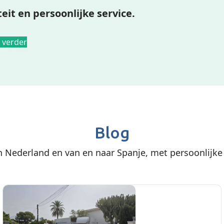
teit en persoonlijke service.
 verder
Blog
 Nederland en van en naar Spanje, met persoonlijke 