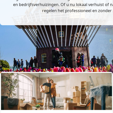
en bedrijfsverhuizingen. Of u nu lokaal verhuist of n
regelen het professioneel en zonder