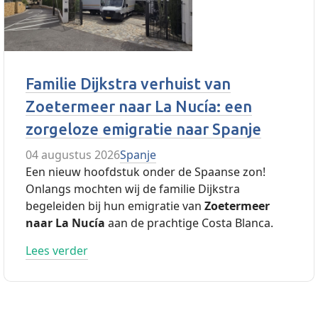
Familie Dijkstra verhuist van
Zoetermeer naar La Nucía: een
zorgeloze emigratie naar Spanje
04 augustus 2026
Spanje
Een nieuw hoofdstuk onder de Spaanse zon!
Onlangs mochten wij de familie Dijkstra
begeleiden bij hun emigratie van
Zoetermeer
naar La Nucía
aan de prachtige Costa Blanca.
Lees verder