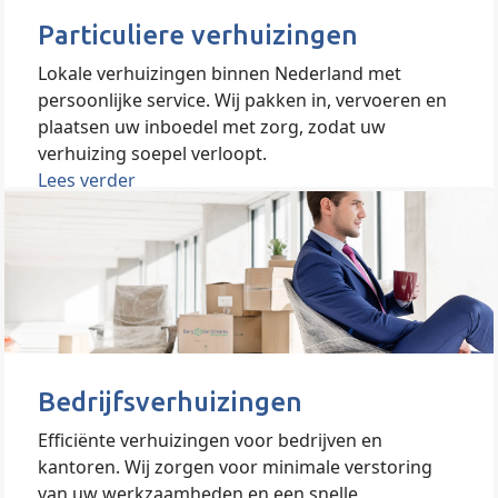
Particuliere verhuizingen
Lokale verhuizingen binnen Nederland met
persoonlijke service. Wij pakken in, vervoeren en
plaatsen uw inboedel met zorg, zodat uw
verhuizing soepel verloopt.
Lees verder
Bedrijfsverhuizingen
Efficiënte verhuizingen voor bedrijven en
kantoren. Wij zorgen voor minimale verstoring
van uw werkzaamheden en een snelle,