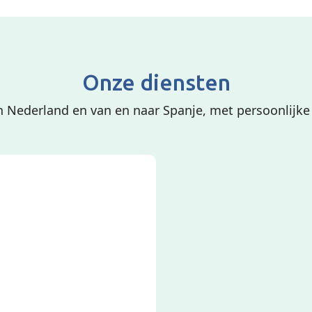
Onze diensten
 Nederland en van en naar Spanje, met persoonlijke 