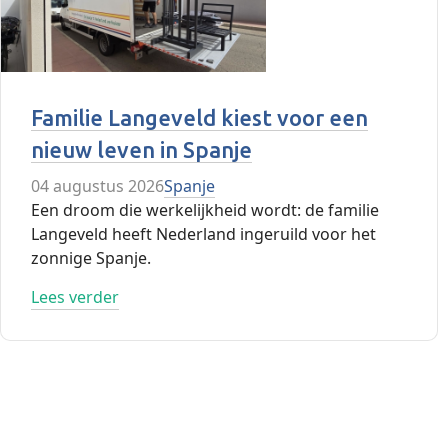
Familie Langeveld kiest voor een
nieuw leven in Spanje
04 augustus 2026
Spanje
Een droom die werkelijkheid wordt: de familie
Langeveld heeft Nederland ingeruild voor het
zonnige Spanje.
Lees verder