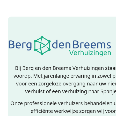
Bij Berg en den Breems Verhuizingen sta
voorop. Met jarenlange ervaring in zowel pa
voor een zorgeloze overgang naar uw ni
verhuist of een verhuizing naar Spanje 
Onze professionele verhuizers behandelen 
efficiënte werkwijze zorgen wij voor