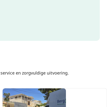
service en zorgvuldige uitvoering.