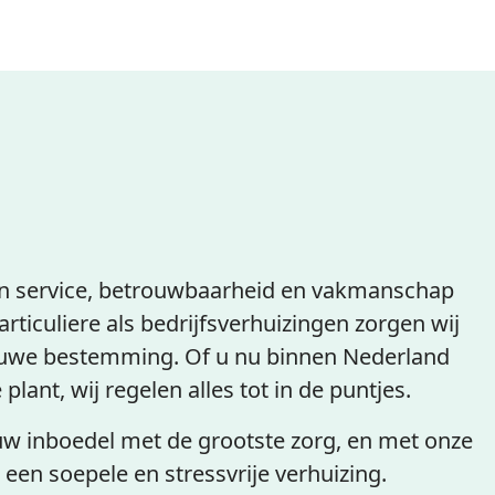
an service, betrouwbaarheid en vakmanschap
rticuliere als bedrijfsverhuizingen zorgen wij
euwe bestemming. Of u nu binnen Nederland
plant, wij regelen alles tot in de puntjes.
uw inboedel met de grootste zorg, en met onze
 een soepele en stressvrije verhuizing.