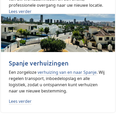
professionele overgang naar uw nieuwe locatie.
Lees verder
Spanje verhuizingen
Een zorgeloze
verhuizing van en naar Spanje
. Wij
regelen transport, inboedelopslag en alle
logistiek, zodat u ontspannen kunt verhuizen
naar uw nieuwe bestemming.
Lees verder