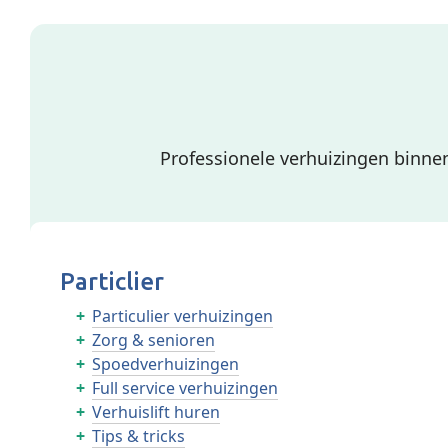
Professionele verhuizingen binnen
Particlier
Particulier verhuizingen
Zorg & senioren
Spoedverhuizingen
Full service verhuizingen
Verhuislift huren
Tips & tricks