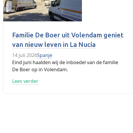
Familie De Boer uit Volendam geniet
van nieuw leven in La Nucía
14 juli 2026
Spanje
Eind juni haalden wij de inboedel van de familie
De Boer op in Volendam.
Lees verder