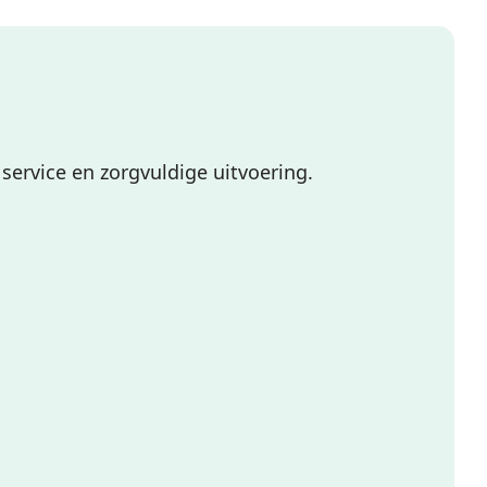
service en zorgvuldige uitvoering.